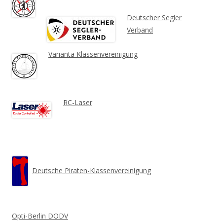
Deutscher Segler
Verband
Varianta Klassenvereinigung
RC-Laser
Deutsche Piraten-Klassenvereinigung
Opti-Berlin DODV