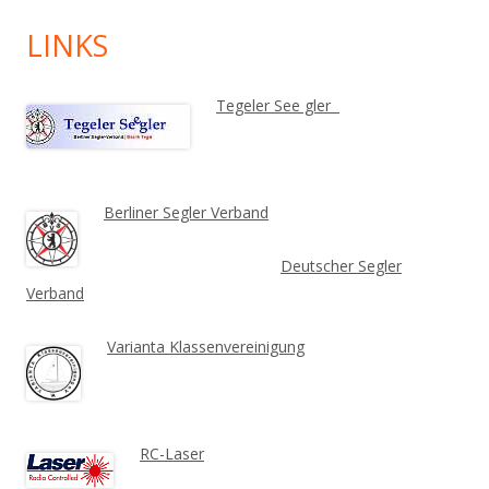
LINKS
Tegeler See gler
Berliner Segler Verband
Deutscher Segler
Verband
Varianta Klassenvereinigung
RC-Laser