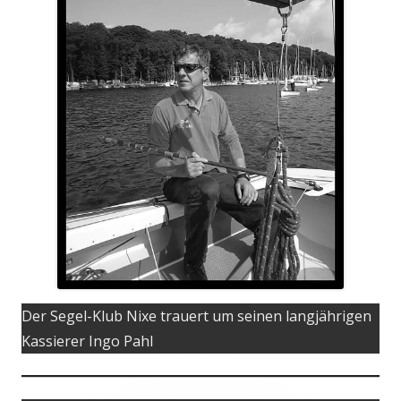
Der Segel-Klub Nixe trauert um seinen langjährigen
Kassierer Ingo Pahl