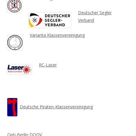
Deutscher Segler
Verband
Varianta Klassenvereinigung
RC-Laser
Deutsche Piraten-Klassenvereinigung
Opti-Berlin DODV