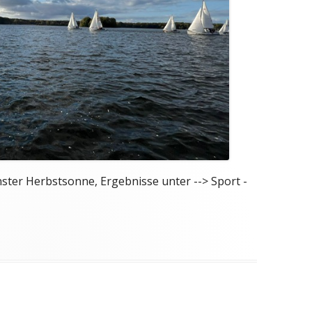
nster Herbstsonne, Ergebnisse unter --> Sport -