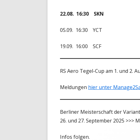
22.08. 16:30 SKN
05.09. 16:30 YCT
19.09. 16:00 SCF
RS Aero Tegel-Cup am 1. und 2. A
Meldungen
hier unter Manage2Sa
Berliner Meisterschaft der Varia
26. und 27. September 2025 >>>
Infos folgen.