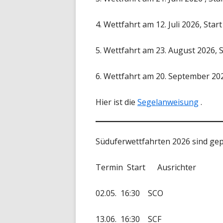
4. Wettfahrt am 12. Juli 2026, Star
5. Wettfahrt am 23. August 2026, S
6. Wettfahrt am 20. September 202
Hier ist die
Segelanweisung
.
Süduferwettfahrten 2026 sind gep
Termin Start Ausrichter
02.05. 16:30 SCO
13.06. 16:30 SCF