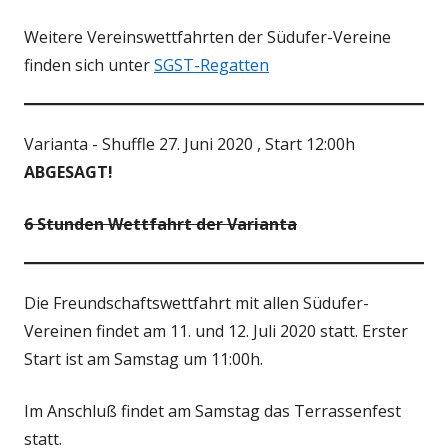
Weitere Vereinswettfahrten der Südufer-Vereine
finden sich unter
SGST-Regatten
Varianta - Shuffle 27. Juni 2020 , Start 12:00h
ABGESAGT!
6 Stunden Wettfahrt der Varianta
Die Freundschaftswettfahrt mit allen Südufer-
Vereinen findet am 11. und 12. Juli 2020 statt. Erster
Start ist am Samstag um 11:00h.
Im Anschluß findet am Samstag das Terrassenfest
statt.