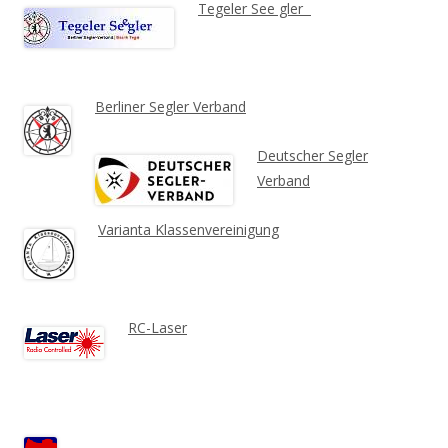
Tegeler See gler
Berliner Segler Verband
Deutscher Segler
Verband
Varianta Klassenvereinigung
RC-Laser